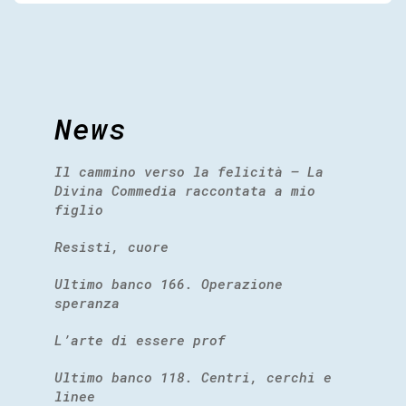
News
Il cammino verso la felicità – La
Divina Commedia raccontata a mio
figlio
Resisti, cuore
Ultimo banco 166. Operazione
speranza
L’arte di essere prof
Ultimo banco 118. Centri, cerchi e
linee