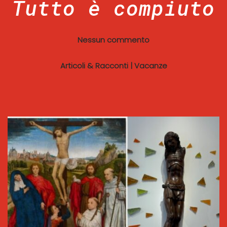
Tutto è compiuto
Nessun commento
Articoli & Racconti
|
Vacanze