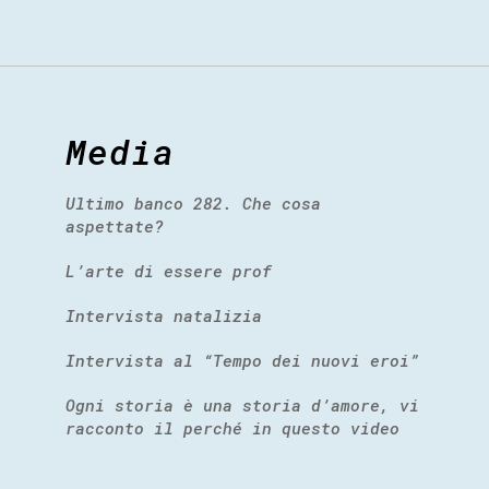
Media
Ultimo banco 282. Che cosa
aspettate?
L’arte di essere prof
Intervista natalizia
Intervista al “Tempo dei nuovi eroi”
Ogni storia è una storia d’amore, vi
racconto il perché in questo video