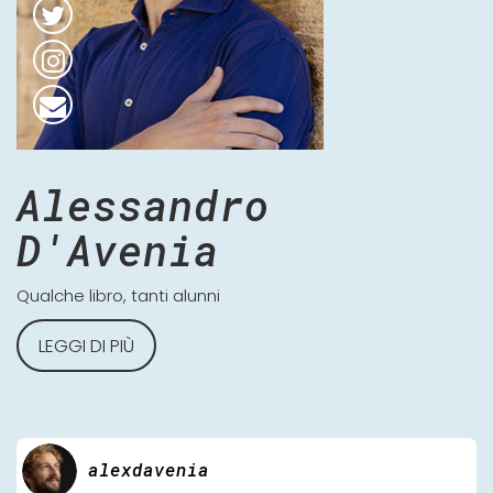
Alessandro
D'Avenia
Qualche libro, tanti alunni
LEGGI DI PIÙ
alexdavenia