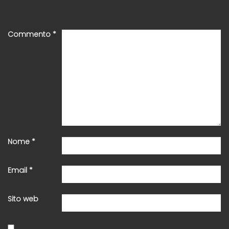
Commento
*
Nome
*
Email
*
Sito web