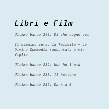
Libri e Film
Ultimo banco 293. Di che sogno sei
Il cammino verso la felicità – La
Divina Commedia raccontata a mio
figlio
Ultimo banco 289. Non ho l’età
Ultimo banco 288. Il bottone
Ultimo banco 285. Da A a B