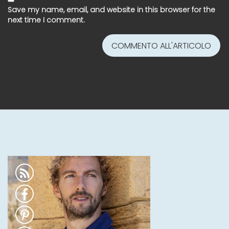
Save my name, email, and website in this browser for the
next time I comment.