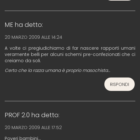
ME
ha detto:
20 MARZO 2009 ALLE 14:24
A volte ci pregiudichiamo di far nascere rapporti umani
veramente belli per alcuni schemi pre-confezionati che ci
creiamo da soli.
Certo che la razza umana è proprio masochista…
RISPONDI
PROF 2.0
ha detto:
20 MARZO 2009 ALLE 17:52
Poveri bambini…