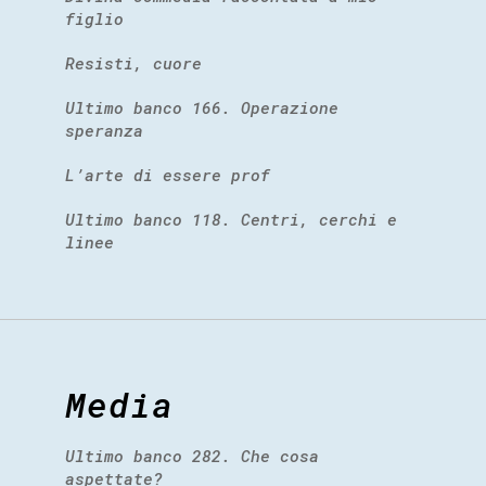
figlio
Resisti, cuore
Ultimo banco 166. Operazione
speranza
L’arte di essere prof
Ultimo banco 118. Centri, cerchi e
linee
Media
Ultimo banco 282. Che cosa
aspettate?