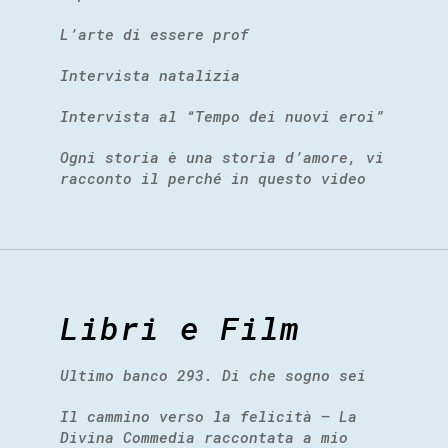
L’arte di essere prof
Intervista natalizia
Intervista al “Tempo dei nuovi eroi”
Ogni storia è una storia d’amore, vi
racconto il perché in questo video
Libri e Film
Ultimo banco 293. Di che sogno sei
Il cammino verso la felicità – La
Divina Commedia raccontata a mio