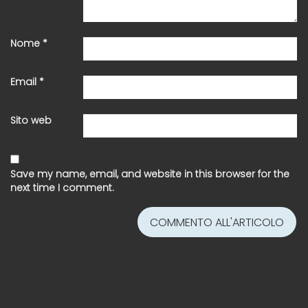
Nome
*
Email
*
Sito web
Save my name, email, and website in this browser for the
next time I comment.