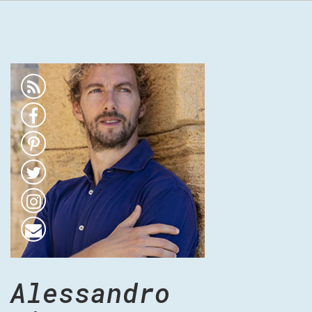
Alessandro