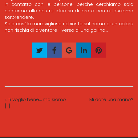
in contatto con le persone, perchè cerchiamo solo
conferme alle nostre idee su di loro e non ci lasciamo
sorprendere.
Solo così la meravigliosa richiesta sul nome di un colore
non rischia di diventare il verso di una gallina…
« Ti voglio bene… ma siamo
Mi date una mano?
[..]