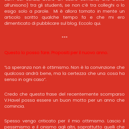
all’unisono) tra gli studenti, se non c’è tra colleghi o lo
esigo solo a parole. Mi è allora tornato in mente un
articolo scritto qualche tempo fa e che mi ero
dimenticato di pubblicare sul blog. Eccolo qui.
***
Questo lo posso fare. Propositi per il nuovo anno.
“La speranza non è ottimismo. Non è la convinzione che
qualcosa andrà bene, ma la certezza che una cosa ha
senso in ogni caso”.
Credo che questa frase del recentemente scomparso
V.Havel possa essere un buon motto per un anno che
comincia.
Spesso vengo criticato per il mio ottimismo. Lascio il
pessimismo e il cinismo agli altri, soprattutto quelli che