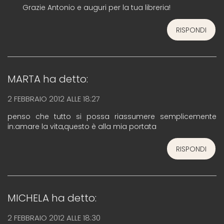
Grazie Antonio e auguri per la tua libreria!
RISPONDI
MARTA
ha detto:
2 FEBBRAIO 2012 ALLE 18:27
penso che tutto si possa riassumere semplicemente
in:amare la vita,questo è alla mia portata
RISPONDI
MICHELA
ha detto:
2 FEBBRAIO 2012 ALLE 18:30