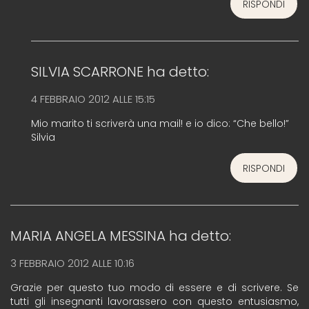
RISPONDI
SILVIA SCARRONE
ha detto:
4 FEBBRAIO 2012 ALLE 15:15
Mio marito ti scriverà una mail! e io dico: “Che bello!”
Silvia
RISPONDI
MARIA ANGELA MESSINA
ha detto:
3 FEBBRAIO 2012 ALLE 10:16
Grazie per questo tuo modo di essere e di scrivere. Se
tutti gli insegnanti lavorassero con questo entusiasmo,