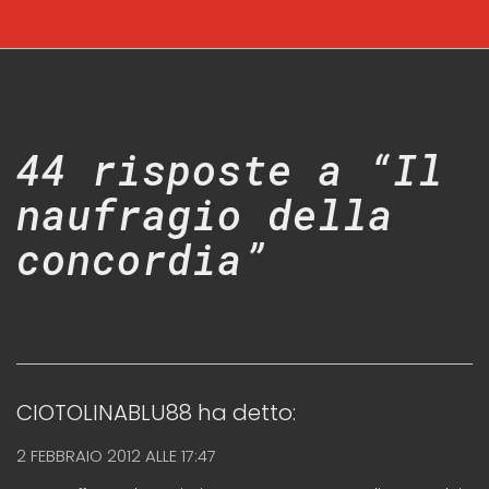
44 risposte a “Il
naufragio della
concordia”
CIOTOLINABLU88
ha detto:
2 FEBBRAIO 2012 ALLE 17:47