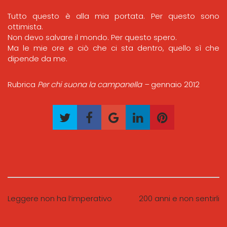
Tutto questo è alla mia portata. Per questo sono
ottimista.
Non devo salvare il mondo. Per questo spero.
Ma le mie ore e ciò che ci sta dentro, quello sì che
dipende da me.
Rubrica
Per chi suona la campanella –
gennaio 2012
Leggere non ha l’imperativo
200 anni e non sentirli