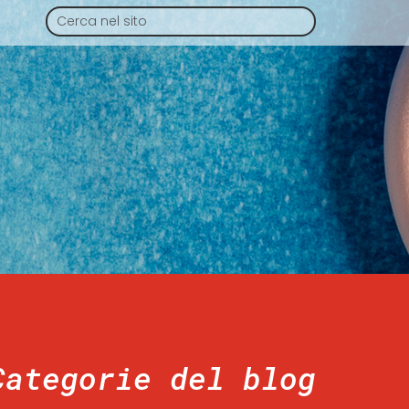
Categorie del blog