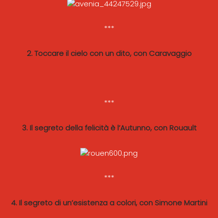
***
2. Toccare il cielo con un dito, con Caravaggio
***
3. Il segreto della felicità è l’Autunno, con Rouault
***
4. Il segreto di un’esistenza a colori, con Simone Martini