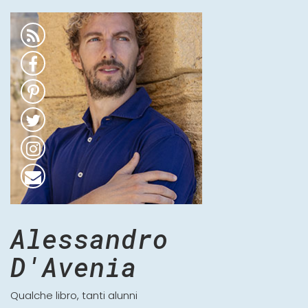
Alessandro
D'Avenia
Qualche libro, tanti alunni