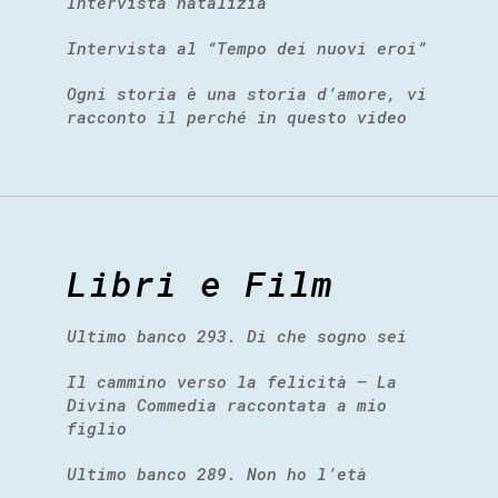
Intervista natalizia
Intervista al “Tempo dei nuovi eroi”
Ogni storia è una storia d’amore, vi
racconto il perché in questo video
Libri e Film
Ultimo banco 293. Di che sogno sei
Il cammino verso la felicità – La
Divina Commedia raccontata a mio
figlio
Ultimo banco 289. Non ho l’età