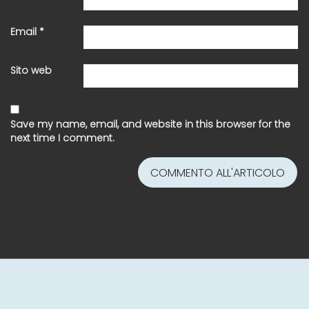
Email
*
Sito web
Save my name, email, and website in this browser for the
next time I comment.