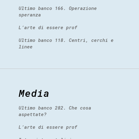
Ultimo banco 166. Operazione
speranza
L’arte di essere prof
Ultimo banco 118. Centri, cerchi e
linee
Media
Ultimo banco 282. Che cosa
aspettate?
L’arte di essere prof