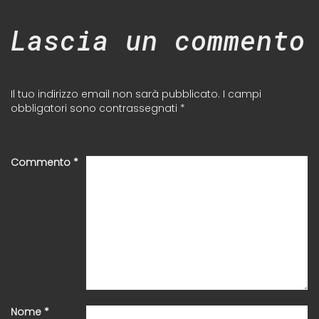
Lascia un commento
Il tuo indirizzo email non sarà pubblicato.
I campi
obbligatori sono contrassegnati
*
Commento
*
Nome
*