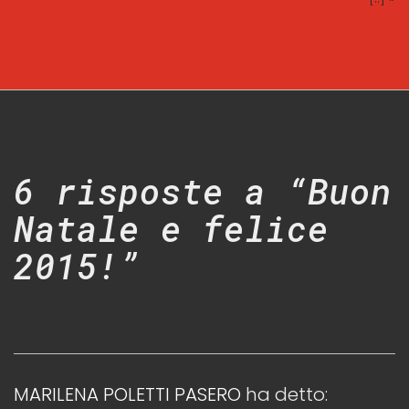
6 risposte a “Buon
Natale e felice
2015!”
MARILENA POLETTI PASERO
ha detto: