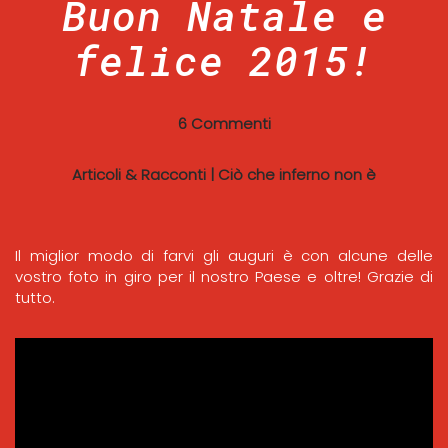
Buon Natale e
felice 2015!
6 Commenti
Articoli & Racconti
|
Ciò che inferno non è
Il miglior modo di farvi gli auguri è con alcune delle
vostro foto in giro per il nostro Paese e oltre! Grazie di
tutto.