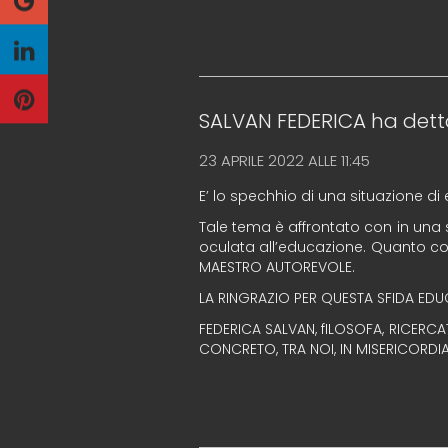
SALVAN FEDERICA
ha dett
23 APRILE 2022 ALLE 11:45
E’ lo spechhio di una situazione
Tale tema è affrontato con in una se
oculata all’educazione. Quanto col
MAESTRO AUTOREVOLE.
LA RINGRAZIO PER QUESTA SFIDA EDU
FEDERICA SALVAN, fILOSOFA, RICERCA
CONCRETO, TRA NOI, IN MISERICORDIA 