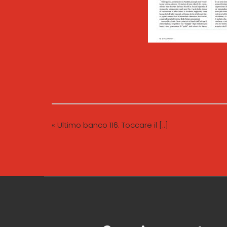
« Ultimo banco 116. Toccare il [..]