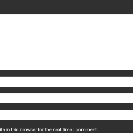
e in this browser for the next time I comment.