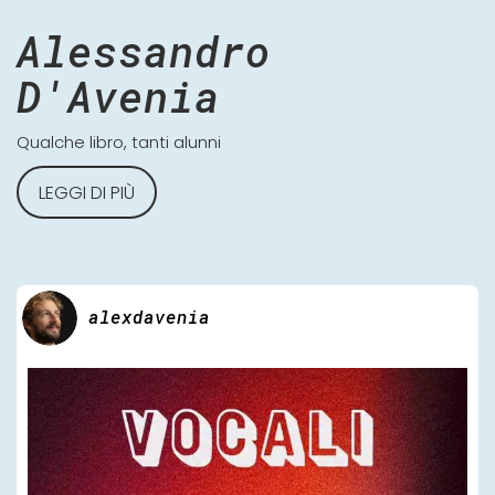
Alessandro
D'Avenia
Qualche libro, tanti alunni
LEGGI DI PIÙ
alexdavenia