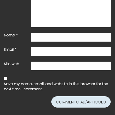
Nome
*
Email
*
Sito web
Save my name, email, and website in this browser for the
next time I comment.