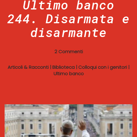
Ultimo banco
244. Disarmata e
disarmante
2 Commenti
Articoli & Racconti
|
Biblioteca
|
Colloqui con i genitori
|
Ultimo banco