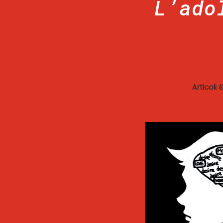
L’ado
Articoli