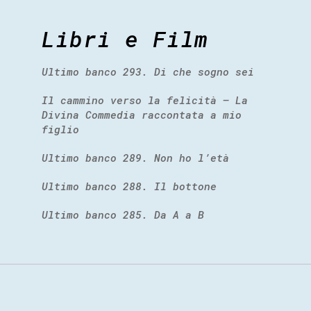
Libri e Film
Ultimo banco 293. Di che sogno sei
Il cammino verso la felicità – La
Divina Commedia raccontata a mio
figlio
Ultimo banco 289. Non ho l’età
Ultimo banco 288. Il bottone
Ultimo banco 285. Da A a B