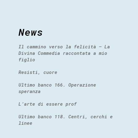
News
Il cammino verso la felicità – La
Divina Commedia raccontata a mio
figlio
Resisti, cuore
Ultimo banco 166. Operazione
speranza
L’arte di essere prof
Ultimo banco 118. Centri, cerchi e
linee