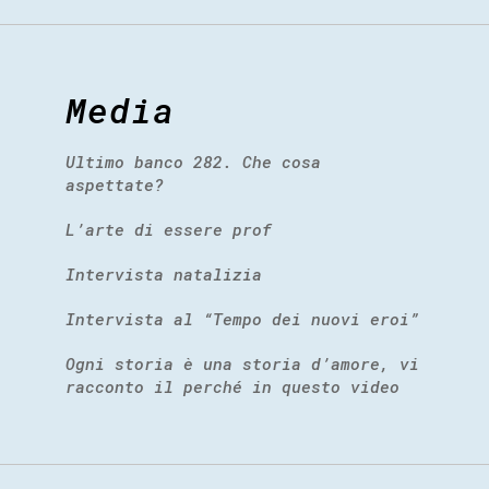
Media
Ultimo banco 282. Che cosa
aspettate?
L’arte di essere prof
Intervista natalizia
Intervista al “Tempo dei nuovi eroi”
Ogni storia è una storia d’amore, vi
racconto il perché in questo video