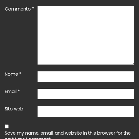
Commento
*
Nome
*
Email
*
Sito web
Save my name, email, and website in this browser for the