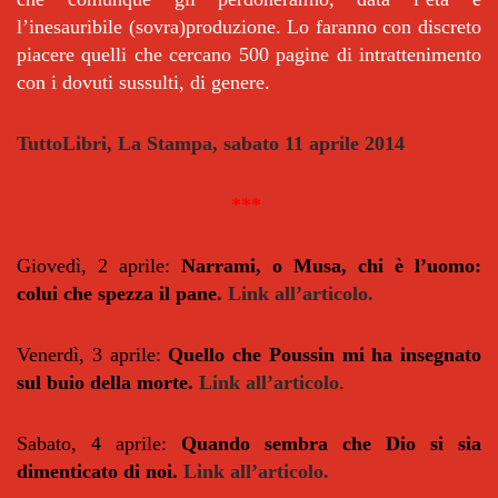
l’inesauribile (sovra)produzione. Lo faranno con discreto
piacere quelli che cercano 500 pagine di intrattenimento
con i dovuti sussulti, di genere.
TuttoLibri, La Stampa, sabato 11 aprile 2014
***
Giovedì, 2 aprile:
Narrami, o Musa, chi è l’uomo:
colui che spezza il pane.
Link all’articolo.
Venerdì, 3 aprile:
Quello che Poussin mi ha insegnato
sul buio della morte.
Link all’articolo
.
Sabato, 4 aprile:
Quando sembra che Dio si sia
dimenticato di noi.
Link all’articolo.