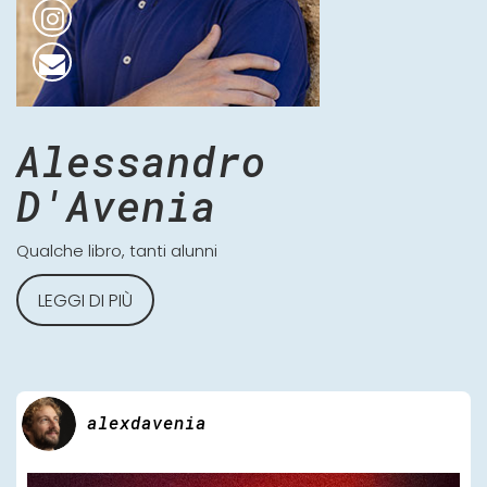
Alessandro
D'Avenia
Qualche libro, tanti alunni
LEGGI DI PIÙ
alexdavenia