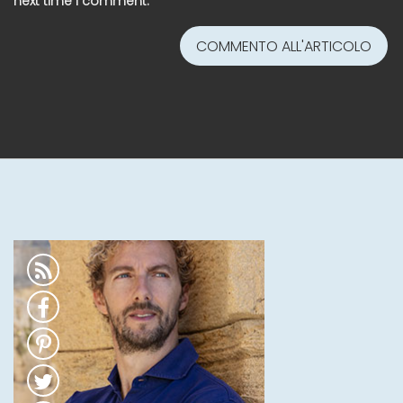
next time I comment.