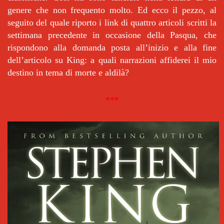
genere che non frequento molto. Ed ecco il pezzo, al
seguito del quale riporto i link di quattro articoli scritti la
settimana precedente in occasione della Pasqua, che
rispondono alla domanda posta all’inizio e alla fine
dell’articolo su King: a quali narrazioni affiderei il mio
destino in tema di morte e aldilà?
***