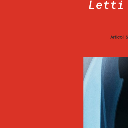
Letti
Articoli