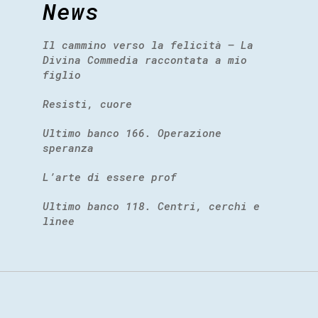
News
Il cammino verso la felicità – La
Divina Commedia raccontata a mio
figlio
Resisti, cuore
Ultimo banco 166. Operazione
speranza
L’arte di essere prof
Ultimo banco 118. Centri, cerchi e
linee