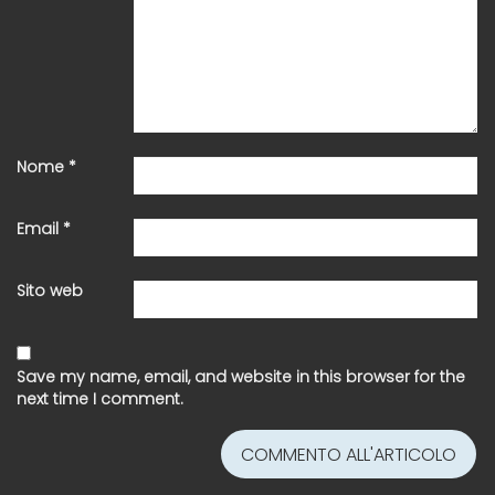
Nome
*
Email
*
Sito web
Save my name, email, and website in this browser for the
next time I comment.