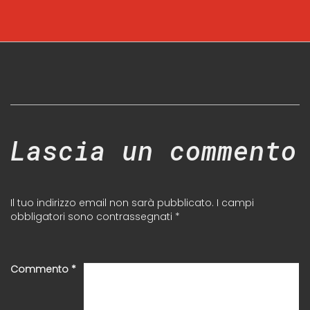
Lascia un commento
Il tuo indirizzo email non sarà pubblicato.
I campi
obbligatori sono contrassegnati
*
Commento
*