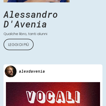
Alessandro
D'Avenia
Qualche libro, tanti alunni
LEGGI DI PIÙ
alexdavenia