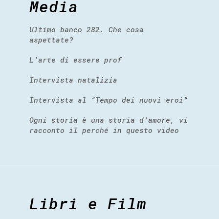
Media
Ultimo banco 282. Che cosa
aspettate?
L’arte di essere prof
Intervista natalizia
Intervista al “Tempo dei nuovi eroi”
Ogni storia è una storia d’amore, vi
racconto il perché in questo video
Libri e Film