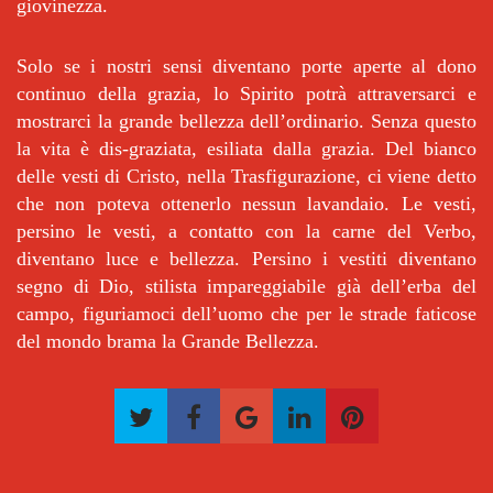
giovinezza.
Solo se i nostri sensi diventano porte aperte al dono
continuo della grazia, lo Spirito potrà attraversarci e
mostrarci la grande bellezza dell’ordinario. Senza questo
la vita è dis-graziata, esiliata dalla grazia. Del bianco
delle vesti di Cristo, nella Trasfigurazione, ci viene detto
che non poteva ottenerlo nessun lavandaio. Le vesti,
persino le vesti, a contatto con la carne del Verbo,
diventano luce e bellezza. Persino i vestiti diventano
segno di Dio, stilista impareggiabile già dell’erba del
campo, figuriamoci dell’uomo che per le strade faticose
del mondo brama la Grande Bellezza.