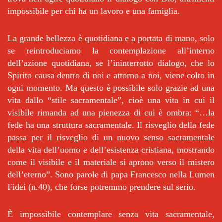
impossibile per chi ha un lavoro e una famiglia.
La grande bellezza è quotidiana e a portata di mano, solo
se reintroduciamo la contemplazione all’interno
dell’azione quotidiana, se l’ininterrotto dialogo, che lo
Spirito causa dentro di noi e attorno a noi, viene colto in
ogni momento. Ma questo è possibile solo grazie ad una
vita dallo “stile sacramentale”, cioè una vita in cui il
visibile rimanda ad una pienezza di cui è ombra: “…la
fede ha una struttura sacramentale. Il risveglio della fede
passa per il risveglio di un nuovo senso sacramentale
della vita dell’uomo e dell’esistenza cristiana, mostrando
come il visibile e il materiale si aprono verso il mistero
dell’eterno”. Sono parole di papa Francesco nella Lumen
Fidei (n.40), che forse potremmo prendere sul serio.
È impossibile contemplare senza vita sacramentale,