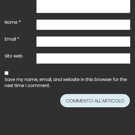
Nome
*
Email
*
Sito web
Save my name, email, and website in this browser for the
next time I comment.