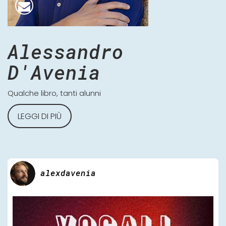
Alessandro
D'Avenia
Qualche libro, tanti alunni
LEGGI DI PIÙ
alexdavenia