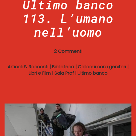
Ultimo banco
113. L’umano
nell’uomo
2 Commenti
Articoli & Racconti
|
Biblioteca
|
Colloqui con i genitori
|
Libri e Film
|
Sala Prof
|
Ultimo banco