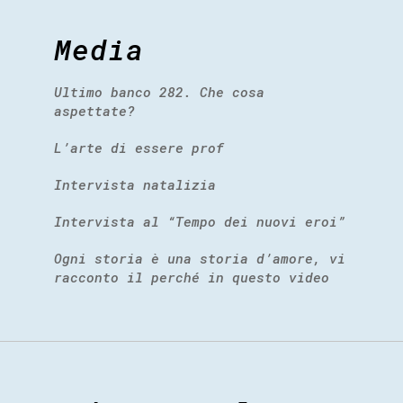
Media
Ultimo banco 282. Che cosa
aspettate?
L’arte di essere prof
Intervista natalizia
Intervista al “Tempo dei nuovi eroi”
Ogni storia è una storia d’amore, vi
racconto il perché in questo video