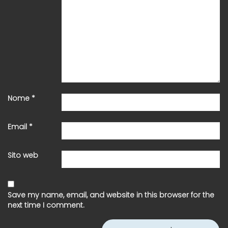
Nome
*
Email
*
Sito web
Save my name, email, and website in this browser for the
next time I comment.