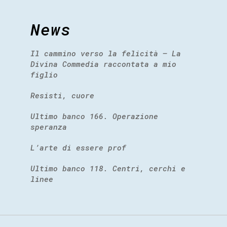
News
Il cammino verso la felicità – La
Divina Commedia raccontata a mio
figlio
Resisti, cuore
Ultimo banco 166. Operazione
speranza
L’arte di essere prof
Ultimo banco 118. Centri, cerchi e
linee