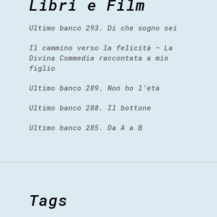
Libri e Film
Ultimo banco 293. Di che sogno sei
Il cammino verso la felicità – La
Divina Commedia raccontata a mio
figlio
Ultimo banco 289. Non ho l’età
Ultimo banco 288. Il bottone
Ultimo banco 285. Da A a B
Tags