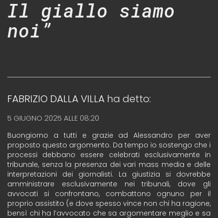
Il giallo siamo
noi”
FABRIZIO DALLA VILLA
ha detto:
5 GIUGNO 2025 ALLE 08:20
Buongiorno a tutti e grazie ad Alessandro per aver
proposto questo argomento. Da tempo io sostengo che i
processi debbano essere celebrati esclusivamente in
tribunale, senza la presenza dei vari mass media e delle
interpretazioni dei giornalisti. La giustizia si dovrebbe
amministrare esclusivamente nei tribunali, dove gli
avvocati si confrontano, combattono ognuno per il
proprio assistito (e dove spesso vince non chi ha ragione,
bensì chi ha l’avvocato che sa argomentare meglio e sa