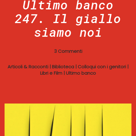
Ultimo banco
247. Il giallo
siamo noi
3 Commenti
Articoli & Racconti
|
Biblioteca
|
Colloqui con i genitori
|
Libri e Film
|
Ultimo banco