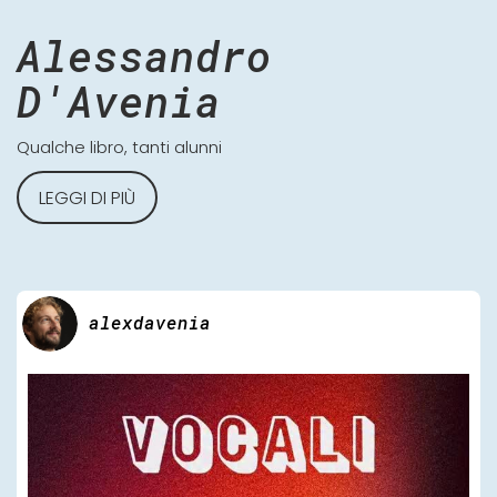
Alessandro
D'Avenia
Qualche libro, tanti alunni
LEGGI DI PIÙ
alexdavenia