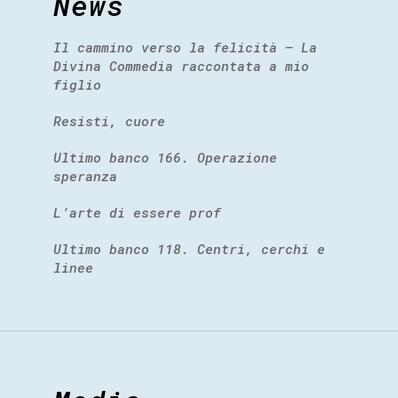
News
Il cammino verso la felicità – La
Divina Commedia raccontata a mio
figlio
Resisti, cuore
Ultimo banco 166. Operazione
speranza
L’arte di essere prof
Ultimo banco 118. Centri, cerchi e
linee