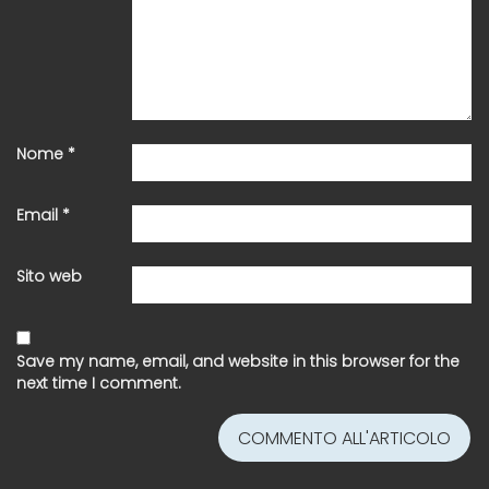
Nome
*
Email
*
Sito web
Save my name, email, and website in this browser for the
next time I comment.