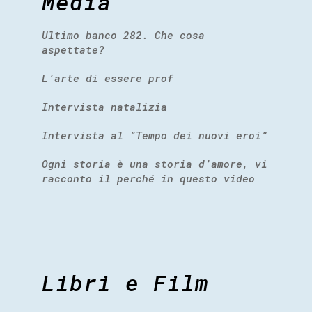
Media
Ultimo banco 282. Che cosa
aspettate?
L’arte di essere prof
Intervista natalizia
Intervista al “Tempo dei nuovi eroi”
Ogni storia è una storia d’amore, vi
racconto il perché in questo video
Libri e Film