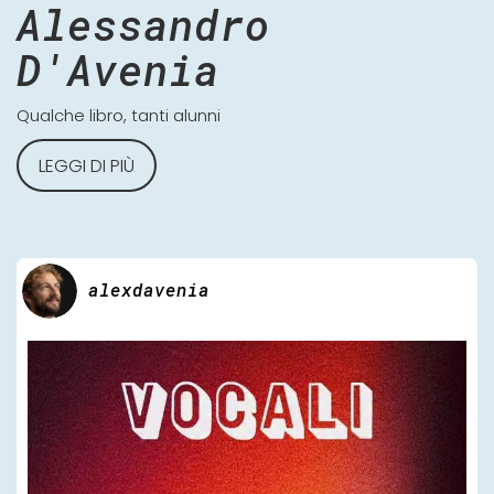
Alessandro
D'Avenia
Qualche libro, tanti alunni
LEGGI DI PIÙ
alexdavenia