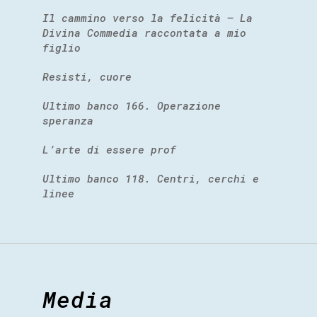
Il cammino verso la felicità – La
Divina Commedia raccontata a mio
figlio
Resisti, cuore
Ultimo banco 166. Operazione
speranza
L’arte di essere prof
Ultimo banco 118. Centri, cerchi e
linee
Media