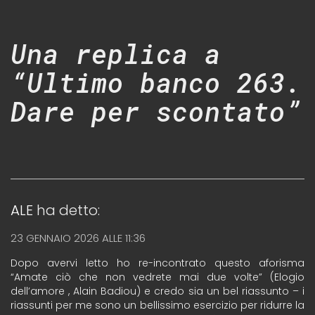
Una replica a
“Ultimo banco 263.
Dare per scontato”
ALE
ha detto:
23 GENNAIO 2026 ALLE 11:36
Dopo avervi letto ho re-incontrato questo aforisma
“Amate ciò che non vedrete mai due volte” (Elogio
dell’amore , Alain Badiou) e credo sia un bel riassunto – i
riassunti per me sono un bellissimo esercizio per ridurre la