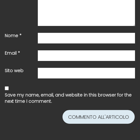
Nome
*
Email
*
Sito web
Save my name, email, and website in this browser for the
next time I comment.