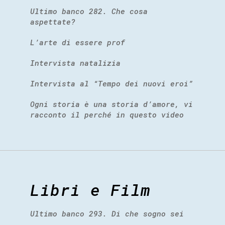
Ultimo banco 282. Che cosa
aspettate?
L’arte di essere prof
Intervista natalizia
Intervista al “Tempo dei nuovi eroi”
Ogni storia è una storia d’amore, vi
racconto il perché in questo video
Libri e Film
Ultimo banco 293. Di che sogno sei