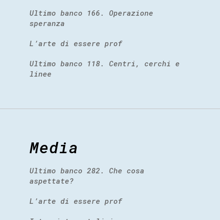
Ultimo banco 166. Operazione
speranza
L’arte di essere prof
Ultimo banco 118. Centri, cerchi e
linee
Media
Ultimo banco 282. Che cosa
aspettate?
L’arte di essere prof