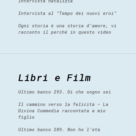
Intervista natalizia
Intervista al “Tempo dei nuovi eroi”
Ogni storia è una storia d’amore, vi
racconto il perché in questo video
Libri e Film
Ultimo banco 293. Di che sogno sei
Il cammino verso la felicità – La
Divina Commedia raccontata a mio
figlio
Ultimo banco 289. Non ho l’età