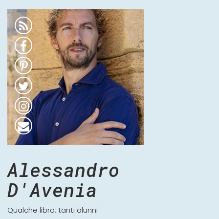
Alessandro
D'Avenia
Qualche libro, tanti alunni