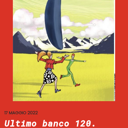
17 MAGGIO 2022
Ultimo banco 120.