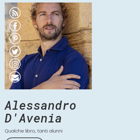
Alessandro
D'Avenia
Qualche libro, tanti alunni