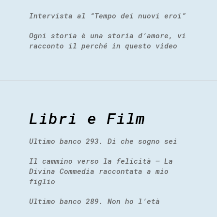
Intervista al “Tempo dei nuovi eroi”
Ogni storia è una storia d’amore, vi
racconto il perché in questo video
Libri e Film
Ultimo banco 293. Di che sogno sei
Il cammino verso la felicità – La
Divina Commedia raccontata a mio
figlio
Ultimo banco 289. Non ho l’età