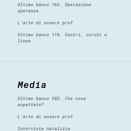
Ultimo banco 166. Operazione
speranza
L’arte di essere prof
Ultimo banco 118. Centri, cerchi e
linee
Media
Ultimo banco 282. Che cosa
aspettate?
L’arte di essere prof
Intervista natalizia