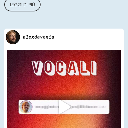
LEGGI DI PIÙ
alexdavenia