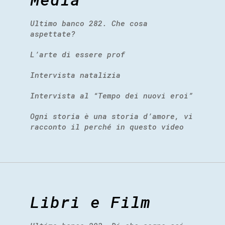
Ultimo banco 282. Che cosa
aspettate?
L’arte di essere prof
Intervista natalizia
Intervista al “Tempo dei nuovi eroi”
Ogni storia è una storia d’amore, vi
racconto il perché in questo video
Libri e Film