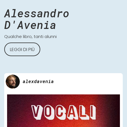
Alessandro
D'Avenia
Qualche libro, tanti alunni
LEGGI DI PIÙ
alexdavenia