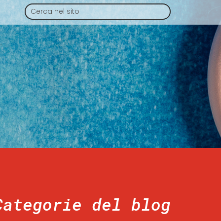
Categorie del blog