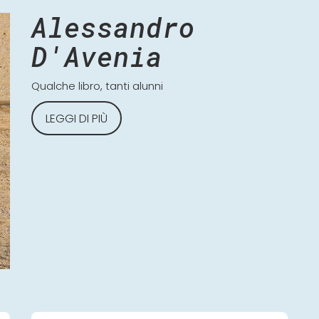
Alessandro
D'Avenia
Qualche libro, tanti alunni
LEGGI DI PIÙ