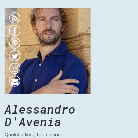
Alessandro
D'Avenia
Qualche libro, tanti alunni