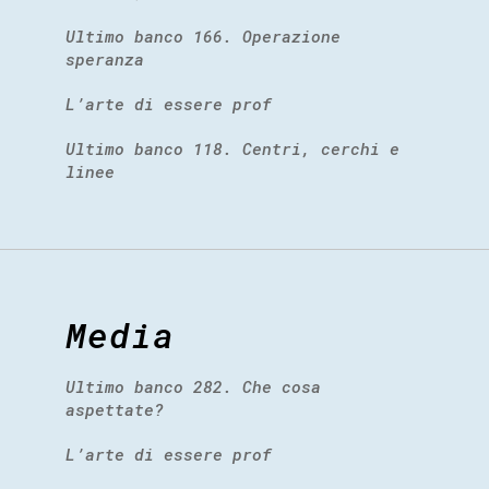
Ultimo banco 166. Operazione
speranza
L’arte di essere prof
Ultimo banco 118. Centri, cerchi e
linee
Media
Ultimo banco 282. Che cosa
aspettate?
L’arte di essere prof