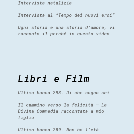
Intervista natalizia
Intervista al “Tempo dei nuovi eroi”
Ogni storia è una storia d’amore, vi
racconto il perché in questo video
Libri e Film
Ultimo banco 293. Di che sogno sei
Il cammino verso la felicità – La
Divina Commedia raccontata a mio
figlio
Ultimo banco 289. Non ho l’età