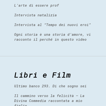
L’arte di essere prof
Intervista natalizia
Intervista al “Tempo dei nuovi eroi”
Ogni storia è una storia d’amore, vi
racconto il perché in questo video
Libri e Film
Ultimo banco 293. Di che sogno sei
Il cammino verso la felicità – La
Divina Commedia raccontata a mio
figlio