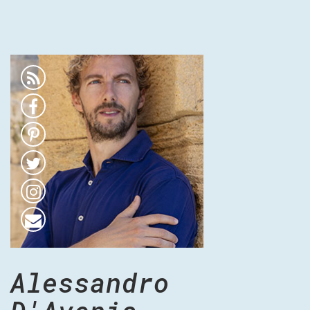
Alessandro