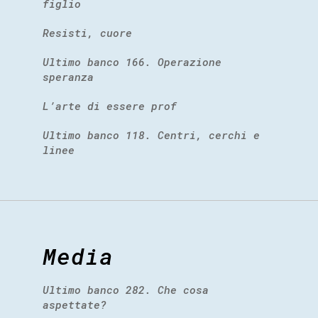
figlio
Resisti, cuore
Ultimo banco 166. Operazione
speranza
L’arte di essere prof
Ultimo banco 118. Centri, cerchi e
linee
Media
Ultimo banco 282. Che cosa
aspettate?