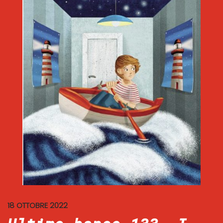
18 OTTOBRE 2022