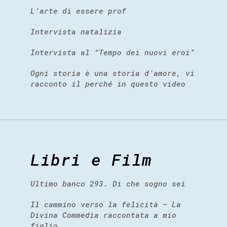
L’arte di essere prof
Intervista natalizia
Intervista al “Tempo dei nuovi eroi”
Ogni storia è una storia d’amore, vi
racconto il perché in questo video
Libri e Film
Ultimo banco 293. Di che sogno sei
Il cammino verso la felicità – La
Divina Commedia raccontata a mio
figlio