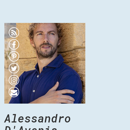
Alessandro