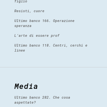
figlio
Resisti, cuore
Ultimo banco 166. Operazione
speranza
L’arte di essere prof
Ultimo banco 118. Centri, cerchi e
linee
Media
Ultimo banco 282. Che cosa
aspettate?