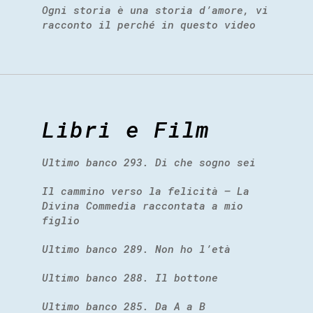
Ogni storia è una storia d’amore, vi
racconto il perché in questo video
Libri e Film
Ultimo banco 293. Di che sogno sei
Il cammino verso la felicità – La
Divina Commedia raccontata a mio
figlio
Ultimo banco 289. Non ho l’età
Ultimo banco 288. Il bottone
Ultimo banco 285. Da A a B