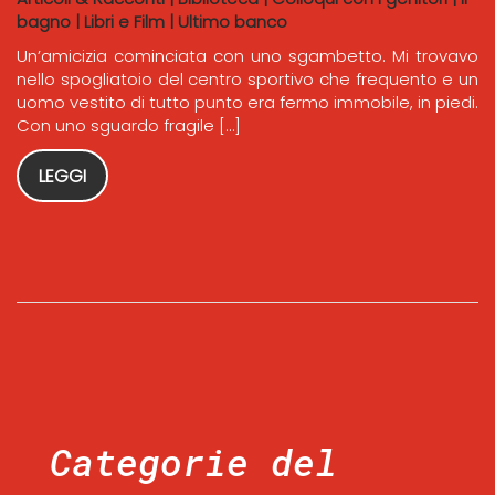
bagno
|
Libri e Film
|
Ultimo banco
Un’amicizia cominciata con uno sgambetto. Mi trovavo
nello spogliatoio del centro sportivo che frequento e un
uomo vestito di tutto punto era fermo immobile, in piedi.
Con uno sguardo fragile […]
LEGGI
Categorie del