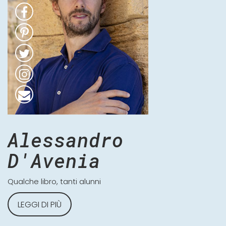
Alessandro
D'Avenia
Qualche libro, tanti alunni
LEGGI DI PIÙ