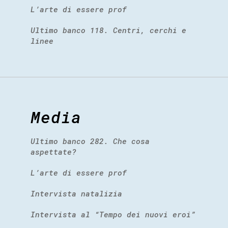
L’arte di essere prof
Ultimo banco 118. Centri, cerchi e
linee
Media
Ultimo banco 282. Che cosa
aspettate?
L’arte di essere prof
Intervista natalizia
Intervista al “Tempo dei nuovi eroi”