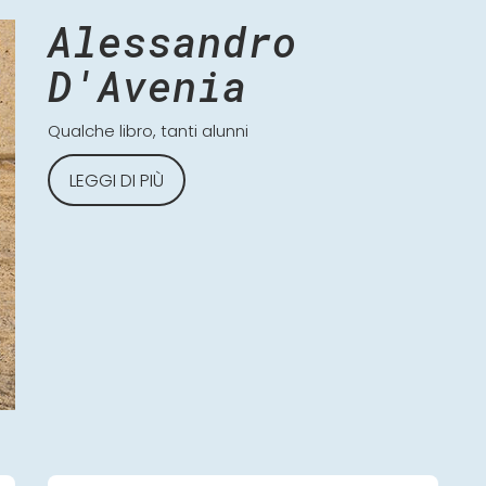
Alessandro
D'Avenia
Qualche libro, tanti alunni
LEGGI DI PIÙ