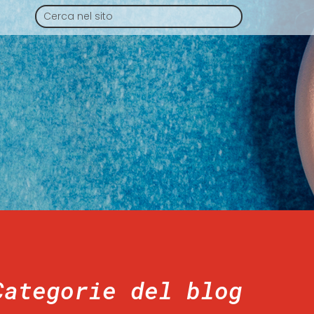
Categorie del blog