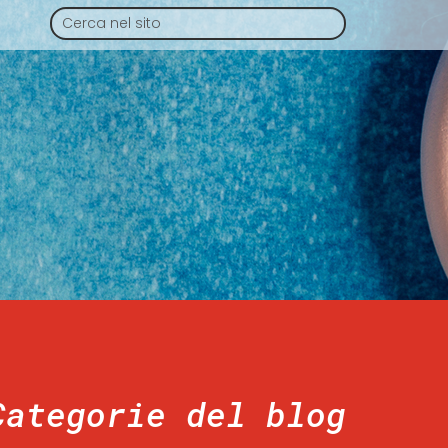
Categorie del blog