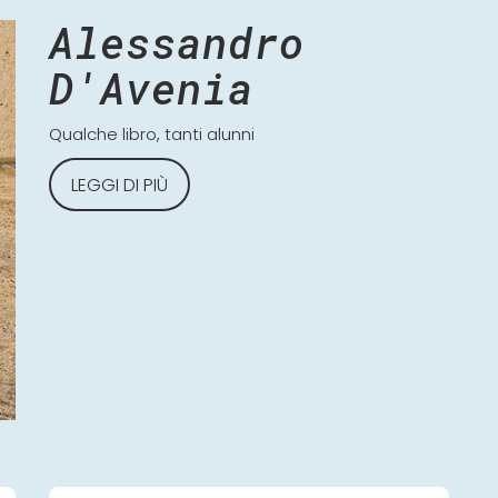
Alessandro
D'Avenia
Qualche libro, tanti alunni
LEGGI DI PIÙ