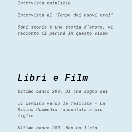
Intervista natalizia
Intervista al “Tempo dei nuovi eroi”
Ogni storia è una storia d’amore, vi
racconto il perché in questo video
Libri e Film
Ultimo banco 293. Di che sogno sei
Il cammino verso la felicità – La
Divina Commedia raccontata a mio
figlio
Ultimo banco 289. Non ho l’età