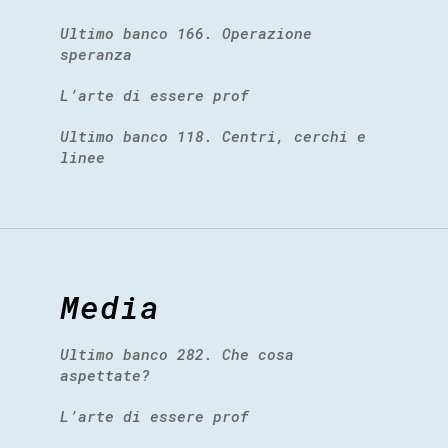
Ultimo banco 166. Operazione
speranza
L’arte di essere prof
Ultimo banco 118. Centri, cerchi e
linee
Media
Ultimo banco 282. Che cosa
aspettate?
L’arte di essere prof