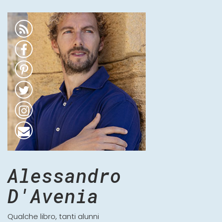
Alessandro
D'Avenia
Qualche libro, tanti alunni