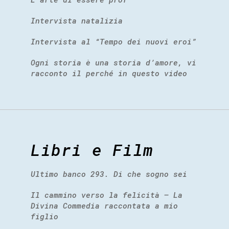
Intervista natalizia
Intervista al “Tempo dei nuovi eroi”
Ogni storia è una storia d’amore, vi
racconto il perché in questo video
Libri e Film
Ultimo banco 293. Di che sogno sei
Il cammino verso la felicità – La
Divina Commedia raccontata a mio
figlio