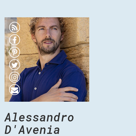
Alessandro
D'Avenia