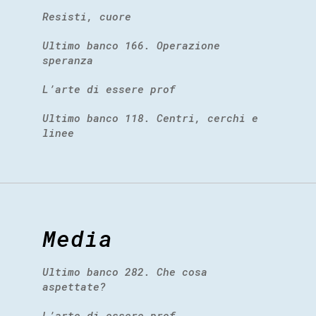
Resisti, cuore
Ultimo banco 166. Operazione
speranza
L’arte di essere prof
Ultimo banco 118. Centri, cerchi e
linee
Media
Ultimo banco 282. Che cosa
aspettate?
L’arte di essere prof