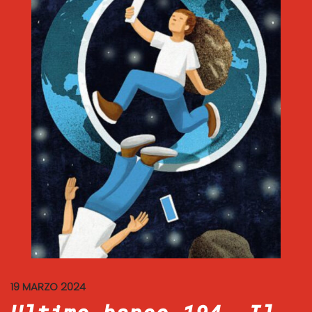
19 MARZO 2024