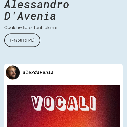
Alessandro
D'Avenia
Qualche libro, tanti alunni
LEGGI DI PIÙ
alexdavenia