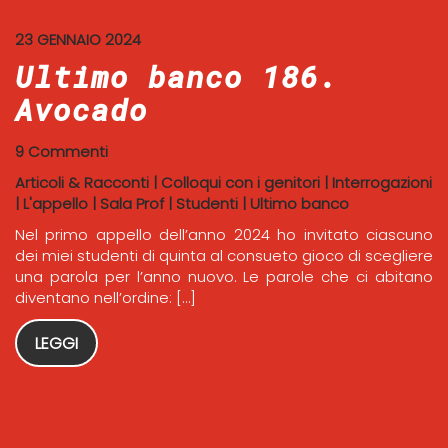
23 GENNAIO 2024
Ultimo banco 186.
Avocado
9 Commenti
Articoli & Racconti
|
Colloqui con i genitori
|
Interrogazioni
|
L'appello
|
Sala Prof
|
Studenti
|
Ultimo banco
Nel primo appello dell’anno 2024 ho invitato ciascuno
dei miei studenti di quinta al consueto gioco di scegliere
una parola per l’anno nuovo. Le parole che ci abitano
diventano nell’ordine: […]
LEGGI