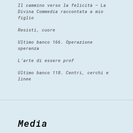
Il cammino verso la felicità – La
Divina Commedia raccontata a mio
figlio
Resisti, cuore
Ultimo banco 166. Operazione
speranza
L’arte di essere prof
Ultimo banco 118. Centri, cerchi e
linee
Media