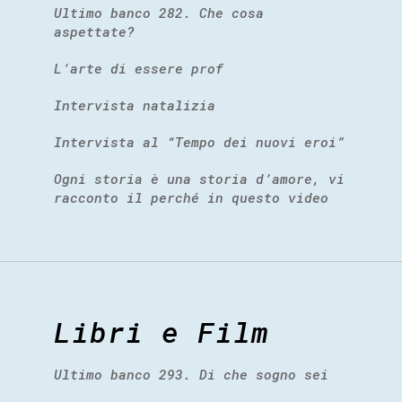
Ultimo banco 282. Che cosa
aspettate?
L’arte di essere prof
Intervista natalizia
Intervista al “Tempo dei nuovi eroi”
Ogni storia è una storia d’amore, vi
racconto il perché in questo video
Libri e Film
Ultimo banco 293. Di che sogno sei