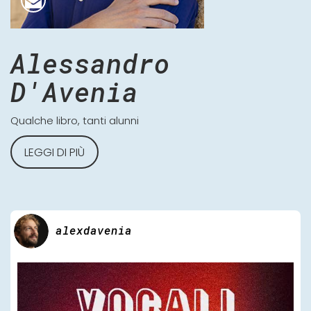
Alessandro
D'Avenia
Qualche libro, tanti alunni
LEGGI DI PIÙ
alexdavenia