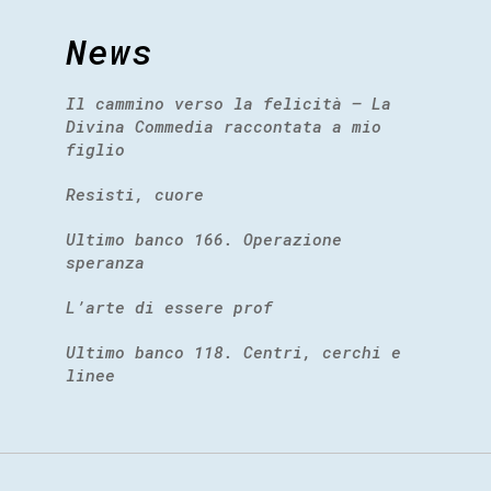
News
Il cammino verso la felicità – La
Divina Commedia raccontata a mio
figlio
Resisti, cuore
Ultimo banco 166. Operazione
speranza
L’arte di essere prof
Ultimo banco 118. Centri, cerchi e
linee