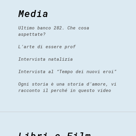
Media
Ultimo banco 282. Che cosa
aspettate?
L’arte di essere prof
Intervista natalizia
Intervista al “Tempo dei nuovi eroi”
Ogni storia è una storia d’amore, vi
racconto il perché in questo video
Libri e Film