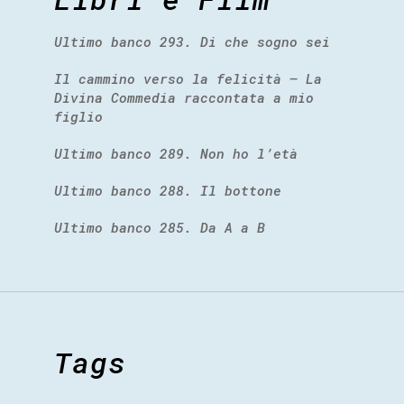
Ultimo banco 293. Di che sogno sei
Il cammino verso la felicità – La
Divina Commedia raccontata a mio
figlio
Ultimo banco 289. Non ho l’età
Ultimo banco 288. Il bottone
Ultimo banco 285. Da A a B
Tags