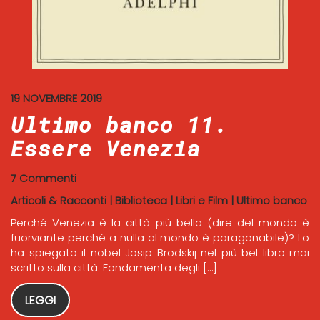
19 NOVEMBRE 2019
Ultimo banco 11.
Essere Venezia
7 Commenti
Articoli & Racconti
|
Biblioteca
|
Libri e Film
|
Ultimo banco
Perché Venezia è la città più bella (dire del mondo è
fuorviante perché a nulla al mondo è paragonabile)? Lo
ha spiegato il nobel Josip Brodskij nel più bel libro mai
scritto sulla città: Fondamenta degli […]
LEGGI