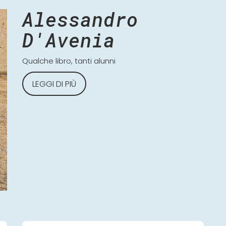
Alessandro
D'Avenia
Qualche libro, tanti alunni
LEGGI DI PIÙ