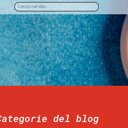
Categorie del blog