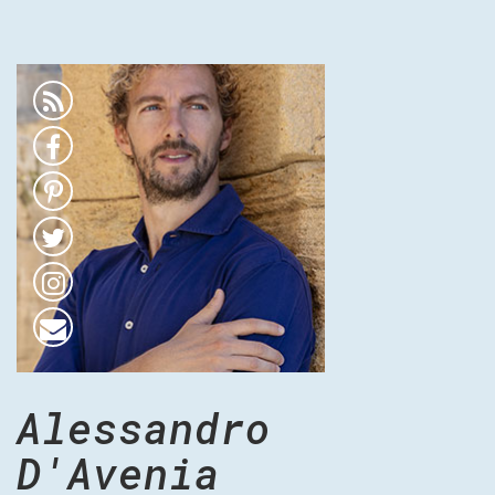
Alessandro
D'Avenia