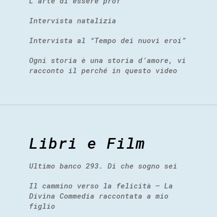
L’arte di essere prof
Intervista natalizia
Intervista al “Tempo dei nuovi eroi”
Ogni storia è una storia d’amore, vi
racconto il perché in questo video
Libri e Film
Ultimo banco 293. Di che sogno sei
Il cammino verso la felicità – La
Divina Commedia raccontata a mio
figlio