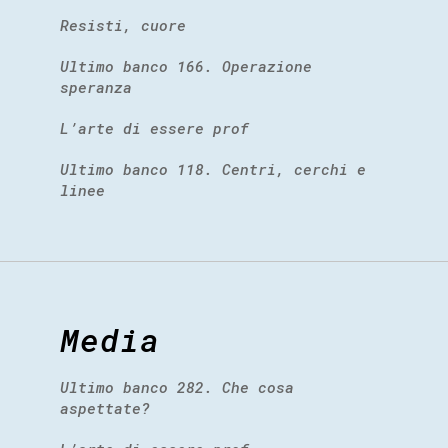
Resisti, cuore
Ultimo banco 166. Operazione
speranza
L’arte di essere prof
Ultimo banco 118. Centri, cerchi e
linee
Media
Ultimo banco 282. Che cosa
aspettate?