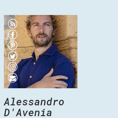
Alessandro
D'Avenia