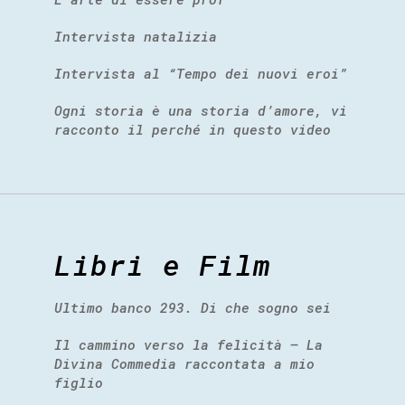
Intervista natalizia
Intervista al “Tempo dei nuovi eroi”
Ogni storia è una storia d’amore, vi
racconto il perché in questo video
Libri e Film
Ultimo banco 293. Di che sogno sei
Il cammino verso la felicità – La
Divina Commedia raccontata a mio
figlio