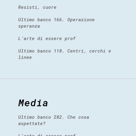
Resisti, cuore
Ultimo banco 166. Operazione
speranza
L’arte di essere prof
Ultimo banco 118. Centri, cerchi e
linee
Media
Ultimo banco 282. Che cosa
aspettate?
L’arte di essere prof