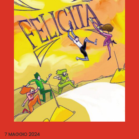
7 MAGGIO 2024