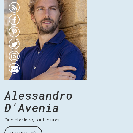
Alessandro
D'Avenia
Qualche libro, tanti alunni