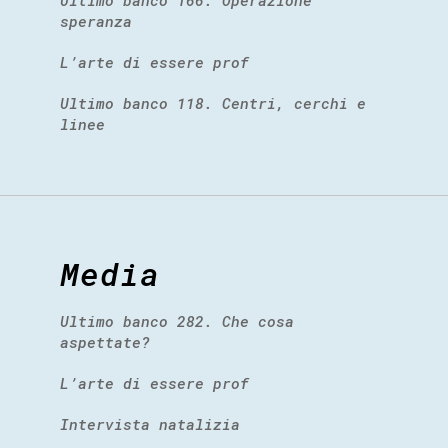
speranza
L’arte di essere prof
Ultimo banco 118. Centri, cerchi e
linee
Media
Ultimo banco 282. Che cosa
aspettate?
L’arte di essere prof
Intervista natalizia