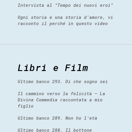
Intervista al “Tempo dei nuovi eroi”
Ogni storia è una storia d’amore, vi
racconto il perché in questo video
Libri e Film
Ultimo banco 293. Di che sogno sei
Il cammino verso la felicità – La
Divina Commedia raccontata a mio
figlio
Ultimo banco 289. Non ho l’età
Ultimo banco 288. Il bottone