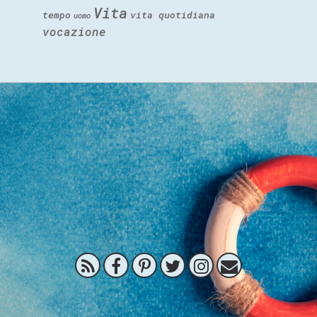
Vita
tempo
vita quotidiana
uomo
vocazione