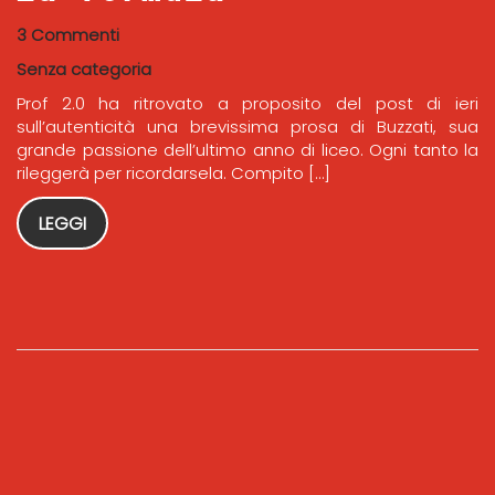
3 Commenti
Senza categoria
Prof 2.0 ha ritrovato a proposito del post di ieri
sull’autenticità una brevissima prosa di Buzzati, sua
grande passione dell’ultimo anno di liceo. Ogni tanto la
rileggerà per ricordarsela. Compito […]
LEGGI