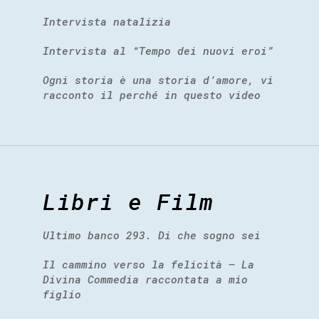
Intervista natalizia
Intervista al “Tempo dei nuovi eroi”
Ogni storia è una storia d’amore, vi
racconto il perché in questo video
Libri e Film
Ultimo banco 293. Di che sogno sei
Il cammino verso la felicità – La
Divina Commedia raccontata a mio
figlio