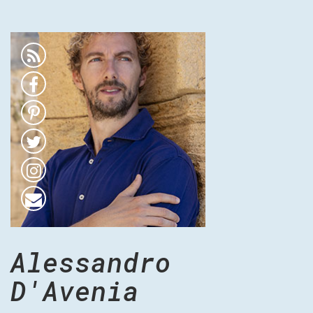
Alessandro
D'Avenia