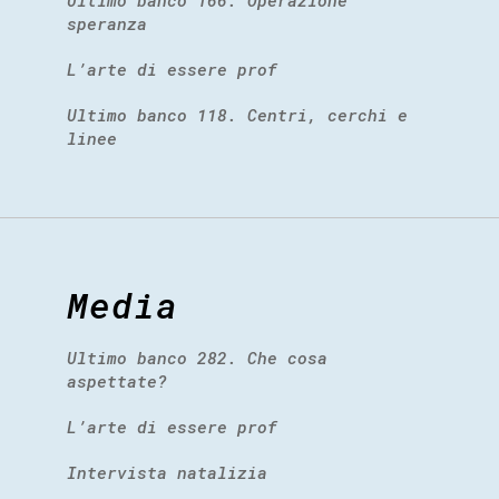
speranza
L’arte di essere prof
Ultimo banco 118. Centri, cerchi e
linee
Media
Ultimo banco 282. Che cosa
aspettate?
L’arte di essere prof
Intervista natalizia