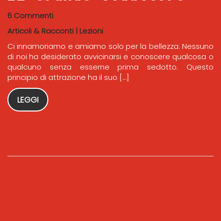
6 Commenti
Articoli & Racconti
|
Lezioni
Ci innamoriamo e amiamo solo per la bellezza. Nessuno
di noi ha desiderato avvicinarsi e conoscere qualcosa o
qualcuno senza esserne prima sedotto. Questo
principio di attrazione ha il suo […]
LEGGI