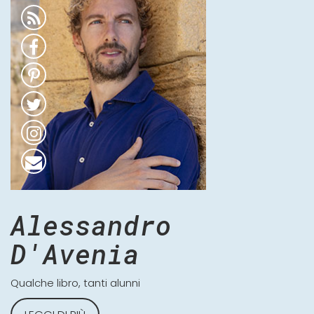
Alessandro
D'Avenia
Qualche libro, tanti alunni