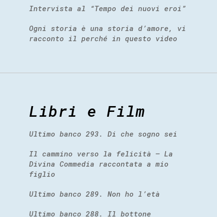
Intervista al “Tempo dei nuovi eroi”
Ogni storia è una storia d’amore, vi
racconto il perché in questo video
Libri e Film
Ultimo banco 293. Di che sogno sei
Il cammino verso la felicità – La
Divina Commedia raccontata a mio
figlio
Ultimo banco 289. Non ho l’età
Ultimo banco 288. Il bottone