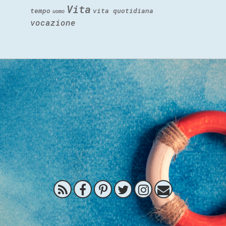
Vita
tempo
vita quotidiana
uomo
vocazione