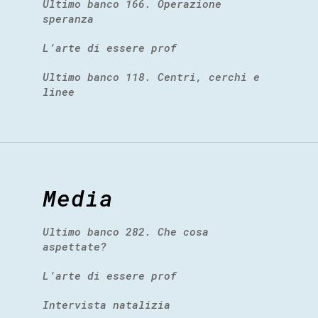
Ultimo banco 166. Operazione
speranza
L’arte di essere prof
Ultimo banco 118. Centri, cerchi e
linee
Media
Ultimo banco 282. Che cosa
aspettate?
L’arte di essere prof
Intervista natalizia