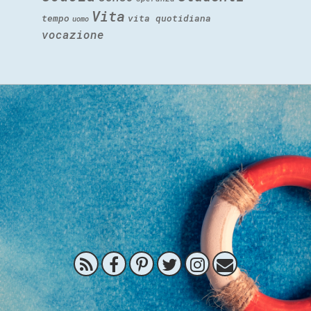
Vita
tempo
vita quotidiana
uomo
vocazione