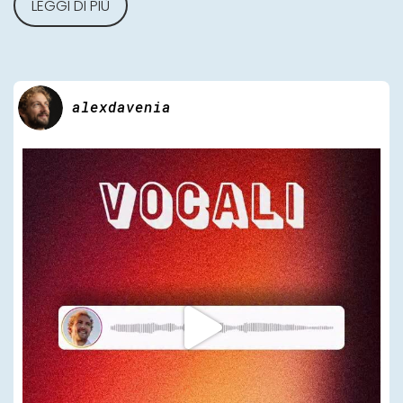
LEGGI DI PIÙ
alexdavenia