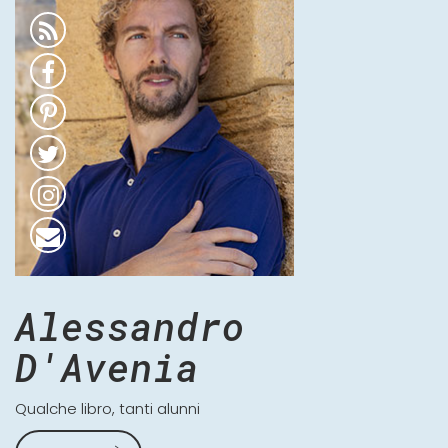
Alessandro
D'Avenia
Qualche libro, tanti alunni