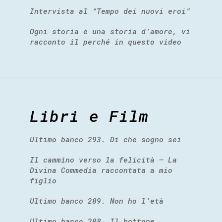
Intervista al “Tempo dei nuovi eroi”
Ogni storia è una storia d’amore, vi
racconto il perché in questo video
Libri e Film
Ultimo banco 293. Di che sogno sei
Il cammino verso la felicità – La
Divina Commedia raccontata a mio
figlio
Ultimo banco 289. Non ho l’età
Ultimo banco 288. Il bottone