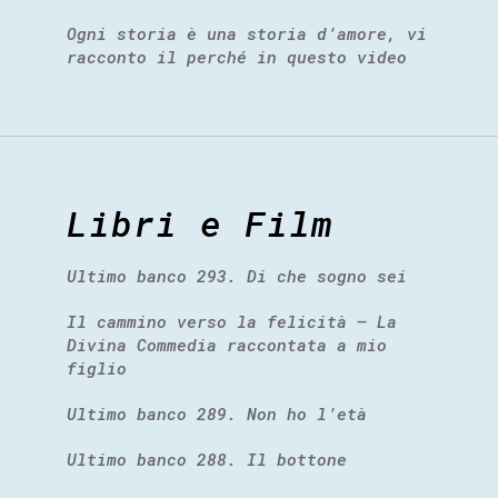
Ogni storia è una storia d’amore, vi
racconto il perché in questo video
Libri e Film
Ultimo banco 293. Di che sogno sei
Il cammino verso la felicità – La
Divina Commedia raccontata a mio
figlio
Ultimo banco 289. Non ho l’età
Ultimo banco 288. Il bottone