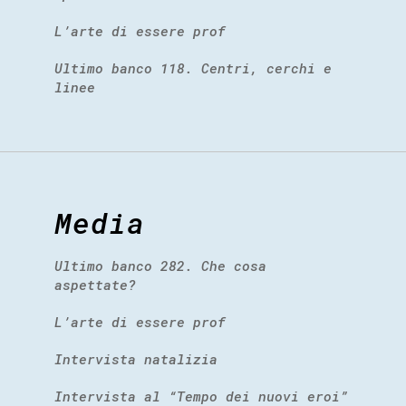
L’arte di essere prof
Ultimo banco 118. Centri, cerchi e
linee
Media
Ultimo banco 282. Che cosa
aspettate?
L’arte di essere prof
Intervista natalizia
Intervista al “Tempo dei nuovi eroi”