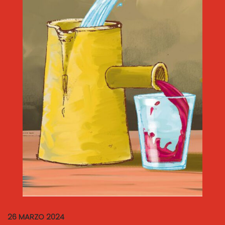
26 MARZO 2024