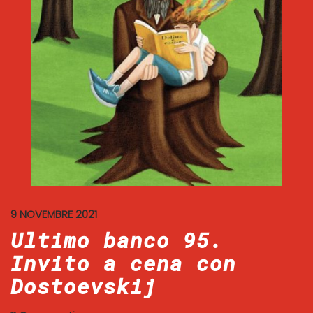
9 NOVEMBRE 2021
Ultimo banco 95.
Invito a cena con
Dostoevskij