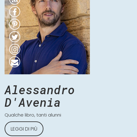
Alessandro
D'Avenia
Qualche libro, tanti alunni
LEGGI DI PIÙ