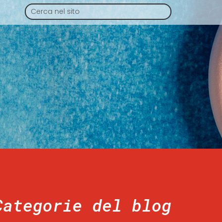
Categorie del blog