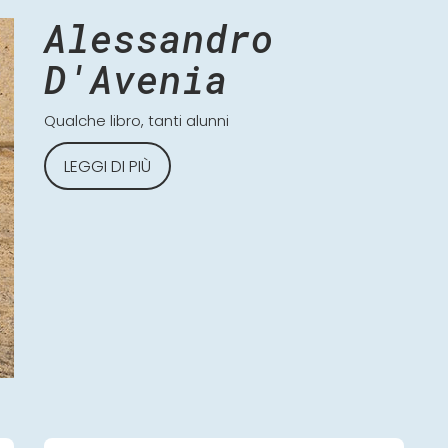
Alessandro
D'Avenia
Qualche libro, tanti alunni
LEGGI DI PIÙ