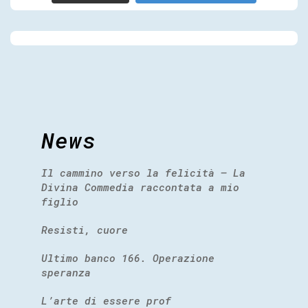
News
Il cammino verso la felicità – La
Divina Commedia raccontata a mio
figlio
Resisti, cuore
Ultimo banco 166. Operazione
speranza
L’arte di essere prof