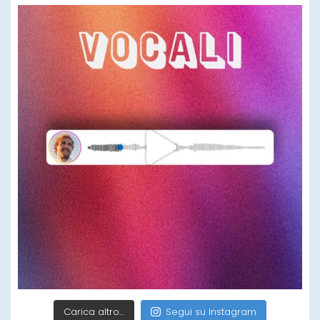
Carica altro…
Segui su Instagram