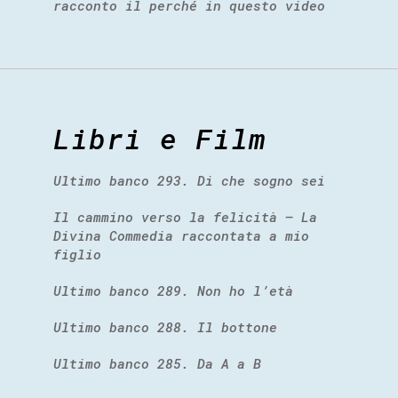
racconto il perché in questo video
Libri e Film
Ultimo banco 293. Di che sogno sei
Il cammino verso la felicità – La
Divina Commedia raccontata a mio
figlio
Ultimo banco 289. Non ho l’età
Ultimo banco 288. Il bottone
Ultimo banco 285. Da A a B