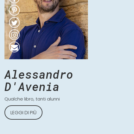
Alessandro
D'Avenia
Qualche libro, tanti alunni
LEGGI DI PIÙ