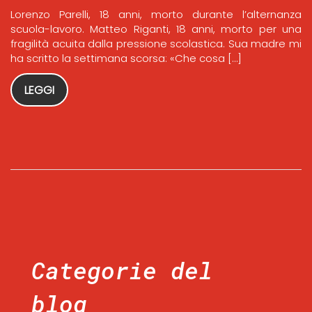
Lorenzo Parelli, 18 anni, morto durante l’alternanza
scuola-lavoro. Matteo Riganti, 18 anni, morto per una
fragilità acuita dalla pressione scolastica. Sua madre mi
ha scritto la settimana scorsa: «Che cosa […]
LEGGI
Categorie del
blog