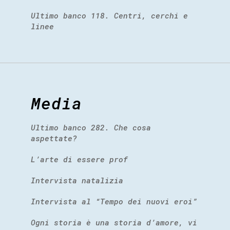
Ultimo banco 118. Centri, cerchi e
linee
Media
Ultimo banco 282. Che cosa
aspettate?
L’arte di essere prof
Intervista natalizia
Intervista al “Tempo dei nuovi eroi”
Ogni storia è una storia d’amore, vi