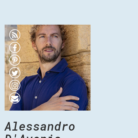
Alessandro