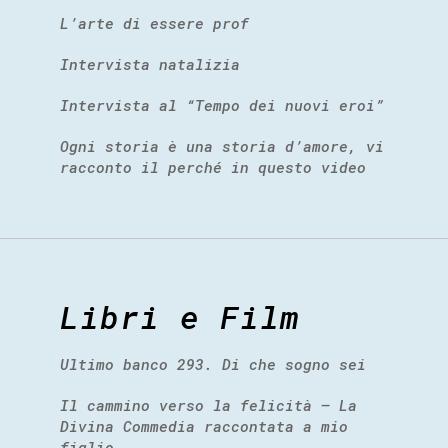
L’arte di essere prof
Intervista natalizia
Intervista al “Tempo dei nuovi eroi”
Ogni storia è una storia d’amore, vi
racconto il perché in questo video
Libri e Film
Ultimo banco 293. Di che sogno sei
Il cammino verso la felicità – La
Divina Commedia raccontata a mio
figlio