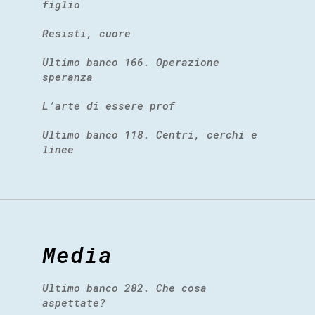
figlio
Resisti, cuore
Ultimo banco 166. Operazione
speranza
L’arte di essere prof
Ultimo banco 118. Centri, cerchi e
linee
Media
Ultimo banco 282. Che cosa
aspettate?