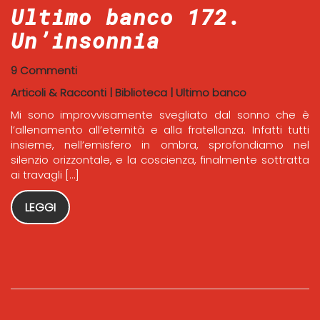
Ultimo banco 172.
Un’insonnia
9 Commenti
Articoli & Racconti
|
Biblioteca
|
Ultimo banco
Mi sono improvvisamente svegliato dal sonno che è
l’allenamento all’eternità e alla fratellanza. Infatti tutti
insieme, nell’emisfero in ombra, sprofondiamo nel
silenzio orizzontale, e la coscienza, finalmente sottratta
ai travagli […]
LEGGI