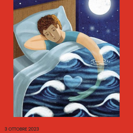
3 OTTOBRE 2023