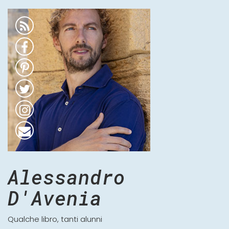
Alessandro
D'Avenia
Qualche libro, tanti alunni