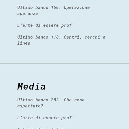
Ultimo banco 166. Operazione
speranza
L’arte di essere prof
Ultimo banco 118. Centri, cerchi e
linee
Media
Ultimo banco 282. Che cosa
aspettate?
L’arte di essere prof