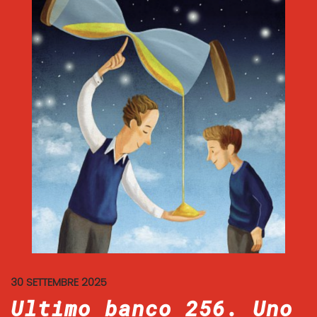
30 SETTEMBRE 2025
Ultimo banco 256. Uno