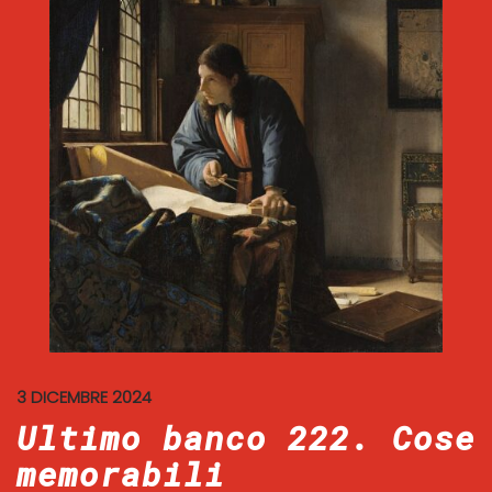
3 DICEMBRE 2024
Ultimo banco 222. Cose
memorabili