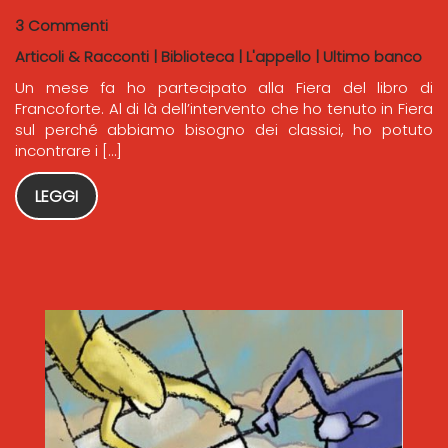
3 Commenti
Articoli & Racconti
|
Biblioteca
|
L'appello
|
Ultimo banco
Un mese fa ho partecipato alla Fiera del libro di
Francoforte. Al di là dell’intervento che ho tenuto in Fiera
sul perché abbiamo bisogno dei classici, ho potuto
incontrare i […]
LEGGI