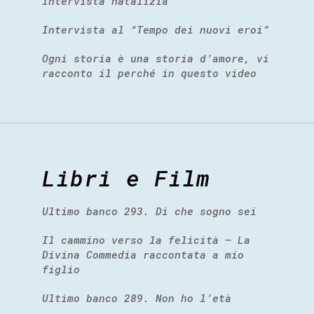
Intervista natalizia
Intervista al “Tempo dei nuovi eroi”
Ogni storia è una storia d’amore, vi
racconto il perché in questo video
Libri e Film
Ultimo banco 293. Di che sogno sei
Il cammino verso la felicità – La
Divina Commedia raccontata a mio
figlio
Ultimo banco 289. Non ho l’età