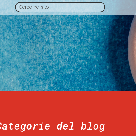
Categorie del blog