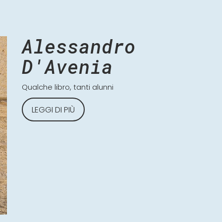
Alessandro
D'Avenia
Qualche libro, tanti alunni
LEGGI DI PIÙ