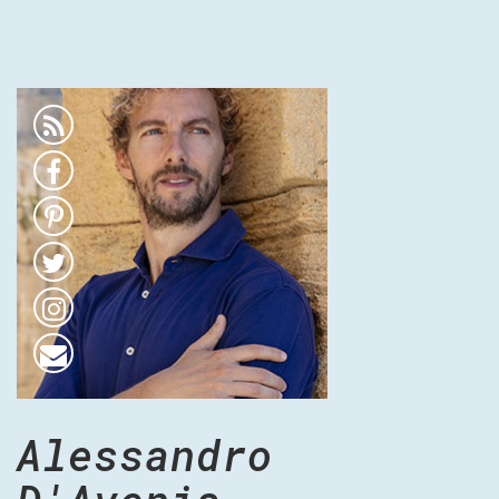
Alessandro