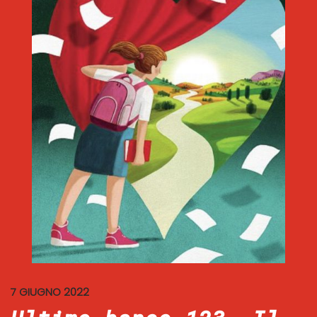
7 GIUGNO 2022