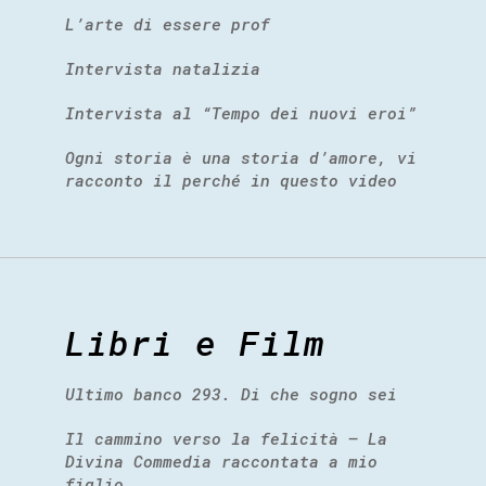
L’arte di essere prof
Intervista natalizia
Intervista al “Tempo dei nuovi eroi”
Ogni storia è una storia d’amore, vi
racconto il perché in questo video
Libri e Film
Ultimo banco 293. Di che sogno sei
Il cammino verso la felicità – La
Divina Commedia raccontata a mio
figlio