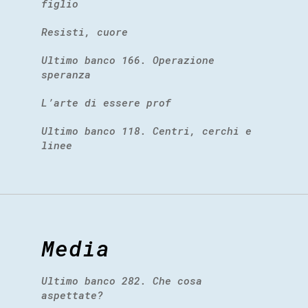
figlio
Resisti, cuore
Ultimo banco 166. Operazione
speranza
L’arte di essere prof
Ultimo banco 118. Centri, cerchi e
linee
Media
Ultimo banco 282. Che cosa
aspettate?