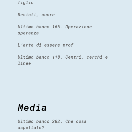
figlio
Resisti, cuore
Ultimo banco 166. Operazione
speranza
L’arte di essere prof
Ultimo banco 118. Centri, cerchi e
linee
Media
Ultimo banco 282. Che cosa
aspettate?