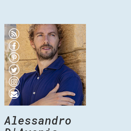
Alessandro