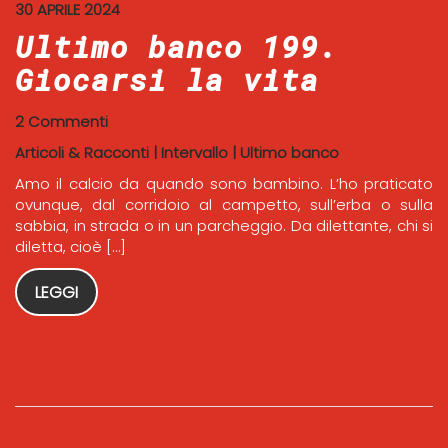
30 APRILE 2024
Ultimo banco 199.
Giocarsi la vita
2 Commenti
Articoli & Racconti
|
Intervallo
|
Ultimo banco
Amo il calcio da quando sono bambino. L’ho praticato
ovunque, dal corridoio al campetto, sull’erba o sulla
sabbia, in strada o in un parcheggio. Da dilettante, chi si
diletta, cioè […]
LEGGI