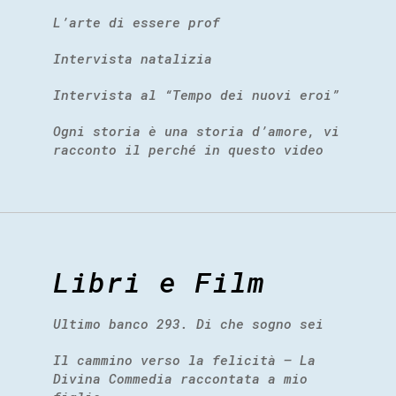
L’arte di essere prof
Intervista natalizia
Intervista al “Tempo dei nuovi eroi”
Ogni storia è una storia d’amore, vi
racconto il perché in questo video
Libri e Film
Ultimo banco 293. Di che sogno sei
Il cammino verso la felicità – La
Divina Commedia raccontata a mio