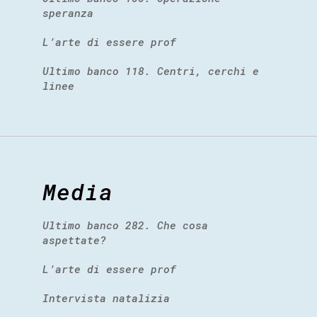
speranza
L’arte di essere prof
Ultimo banco 118. Centri, cerchi e
linee
Media
Ultimo banco 282. Che cosa
aspettate?
L’arte di essere prof
Intervista natalizia