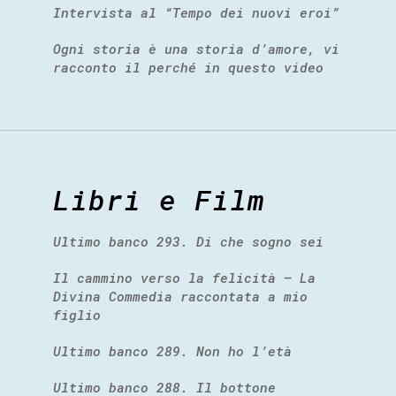
Intervista al “Tempo dei nuovi eroi”
Ogni storia è una storia d’amore, vi
racconto il perché in questo video
Libri e Film
Ultimo banco 293. Di che sogno sei
Il cammino verso la felicità – La
Divina Commedia raccontata a mio
figlio
Ultimo banco 289. Non ho l’età
Ultimo banco 288. Il bottone