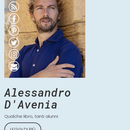
Alessandro
D'Avenia
Qualche libro, tanti alunni
LEGGI DI PIÙ