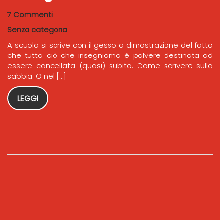
7 Commenti
Senza categoria
A scuola si scrive con il gesso a dimostrazione del fatto
che tutto ciò che insegniamo è polvere destinata ad
essere cancellata (quasi) subito. Come scrivere sulla
sabbia. O nel […]
LEGGI