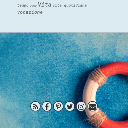
Vita
tempo
vita quotidiana
uomo
vocazione