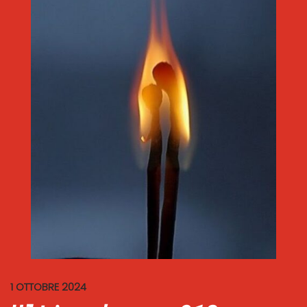
1 OTTOBRE 2024