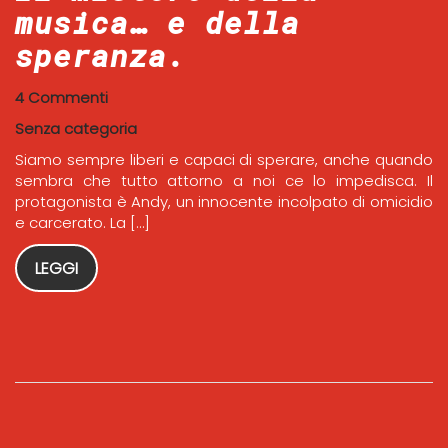
musica… e della
speranza.
4 Commenti
Senza categoria
Siamo sempre liberi e capaci di sperare, anche quando
sembra che tutto attorno a noi ce lo impedisca. Il
protagonista è Andy, un innocente incolpato di omicidio
e carcerato. La […]
LEGGI