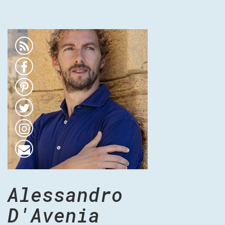
Alessandro
D'Avenia