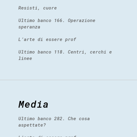
Resisti, cuore
Ultimo banco 166. Operazione
speranza
L’arte di essere prof
Ultimo banco 118. Centri, cerchi e
linee
Media
Ultimo banco 282. Che cosa
aspettate?