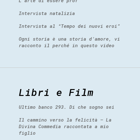
L’arte di essere prof
Intervista natalizia
Intervista al “Tempo dei nuovi eroi”
Ogni storia è una storia d’amore, vi
racconto il perché in questo video
Libri e Film
Ultimo banco 293. Di che sogno sei
Il cammino verso la felicità – La
Divina Commedia raccontata a mio
figlio