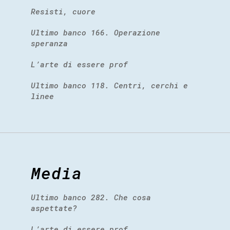
Resisti, cuore
Ultimo banco 166. Operazione
speranza
L’arte di essere prof
Ultimo banco 118. Centri, cerchi e
linee
Media
Ultimo banco 282. Che cosa
aspettate?
L’arte di essere prof