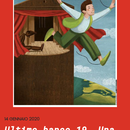
14 GENNAIO 2020
Ultimo banco 19. Una