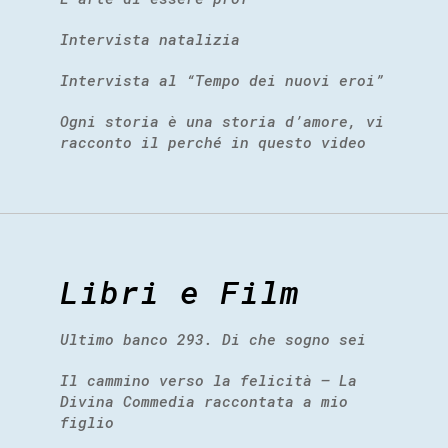
Intervista natalizia
Intervista al “Tempo dei nuovi eroi”
Ogni storia è una storia d’amore, vi
racconto il perché in questo video
Libri e Film
Ultimo banco 293. Di che sogno sei
Il cammino verso la felicità – La
Divina Commedia raccontata a mio
figlio