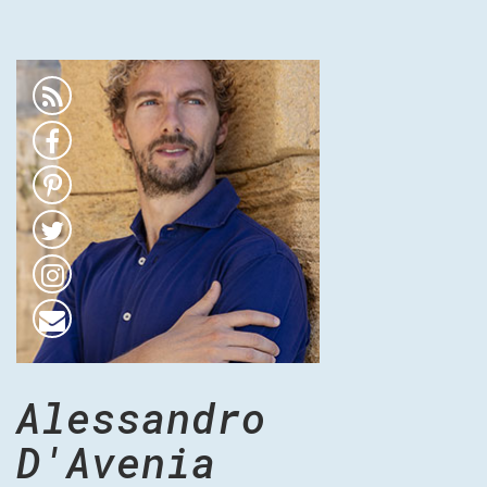
Alessandro
D'Avenia