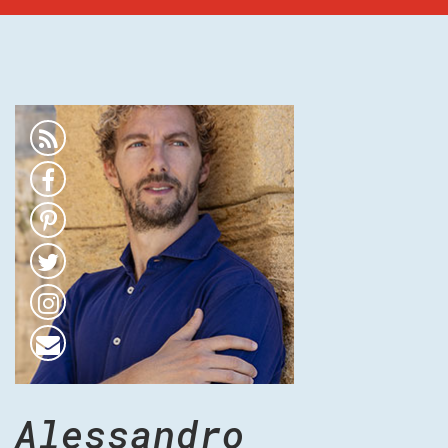
Alessandro