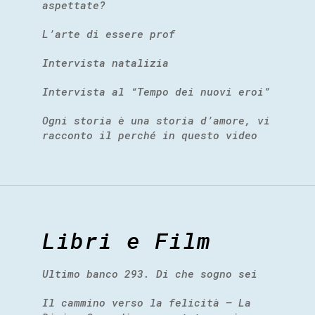
aspettate?
L’arte di essere prof
Intervista natalizia
Intervista al “Tempo dei nuovi eroi”
Ogni storia è una storia d’amore, vi
racconto il perché in questo video
Libri e Film
Ultimo banco 293. Di che sogno sei
Il cammino verso la felicità – La