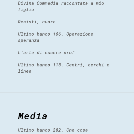
Divina Commedia raccontata a mio
figlio
Resisti, cuore
Ultimo banco 166. Operazione
speranza
L’arte di essere prof
Ultimo banco 118. Centri, cerchi e
linee
Media
Ultimo banco 282. Che cosa