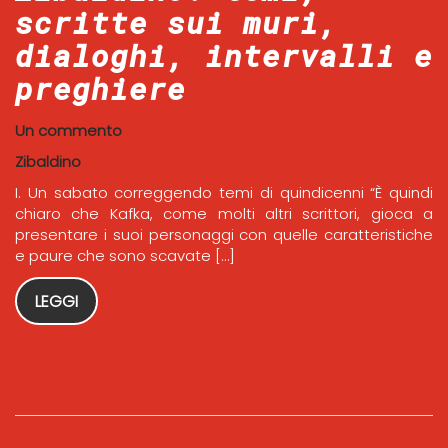
scritte sui muri,
dialoghi, intervalli e
preghiere
Un commento
Zibaldino
I. Un sabato correggendo temi di quindicenni “È quindi
chiaro che Kafka, come molti altri scrittori, gioca a
presentare i suoi personaggi con quelle caratteristiche
e paure che sono scavate […]
LEGGI