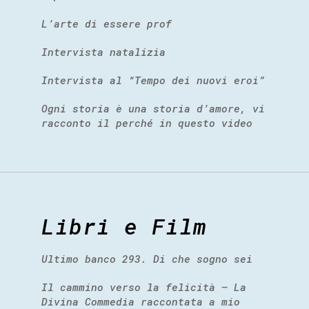
L’arte di essere prof
Intervista natalizia
Intervista al “Tempo dei nuovi eroi”
Ogni storia è una storia d’amore, vi
racconto il perché in questo video
Libri e Film
Ultimo banco 293. Di che sogno sei
Il cammino verso la felicità – La
Divina Commedia raccontata a mio