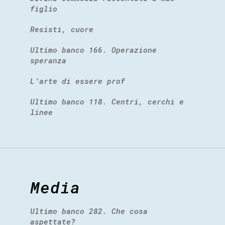
figlio
Resisti, cuore
Ultimo banco 166. Operazione
speranza
L’arte di essere prof
Ultimo banco 118. Centri, cerchi e
linee
Media
Ultimo banco 282. Che cosa
aspettate?