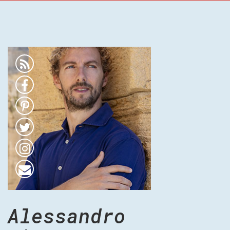
Alessandro