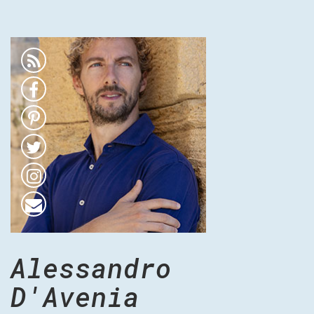
Alessandro
D'Avenia