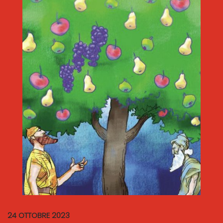
24 OTTOBRE 2023