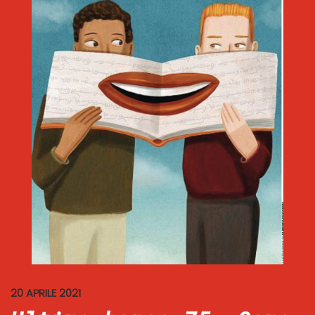
20 APRILE 2021