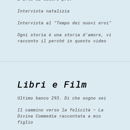
Intervista natalizia
Intervista al “Tempo dei nuovi eroi”
Ogni storia è una storia d’amore, vi
racconto il perché in questo video
Libri e Film
Ultimo banco 293. Di che sogno sei
Il cammino verso la felicità – La
Divina Commedia raccontata a mio
figlio