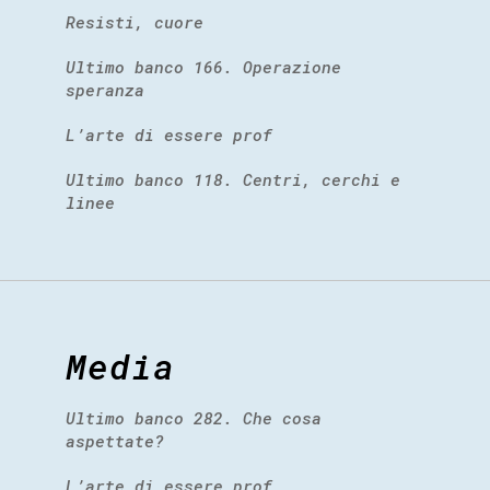
Resisti, cuore
Ultimo banco 166. Operazione
speranza
L’arte di essere prof
Ultimo banco 118. Centri, cerchi e
linee
Media
Ultimo banco 282. Che cosa
aspettate?
L’arte di essere prof